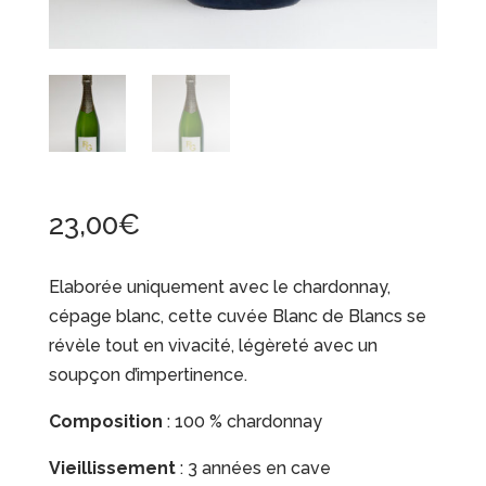
23,00
€
Elaborée uniquement avec le chardonnay,
cépage blanc, cette cuvée Blanc de Blancs se
révèle tout en vivacité, légèreté avec un
soupçon d’impertinence.
Composition
: 100 % chardonnay
Vieillissement
: 3 années en cave