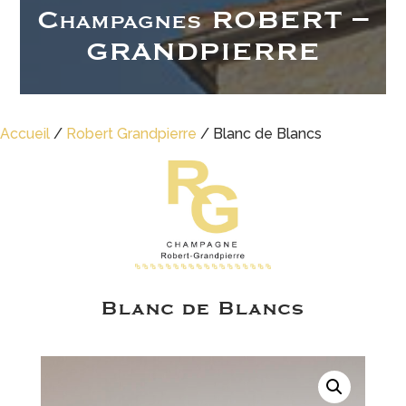
Champagnes ROBERT –
GRANDPIERRE
Accueil
/
Robert Grandpierre
/ Blanc de Blancs
Blanc de Blancs