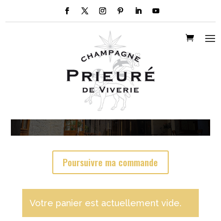
Commande
Poursuivre ma commande
Votre panier est actuellement vide.