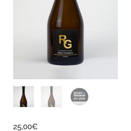
25,00
€