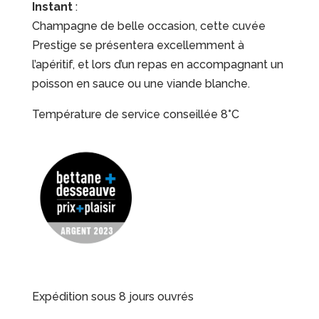
Instant
:
Champagne de belle occasion, cette cuvée
Prestige se présentera excellemment à
l’apéritif, et lors d’un repas en accompagnant un
poisson en sauce ou une viande blanche.
Température de service conseillée 8°C
Expédition sous 8 jours ouvrés