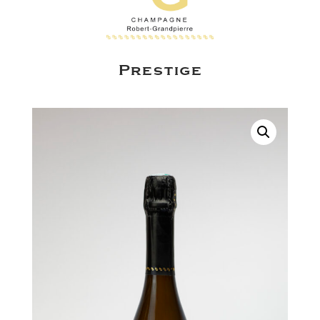
Prestige