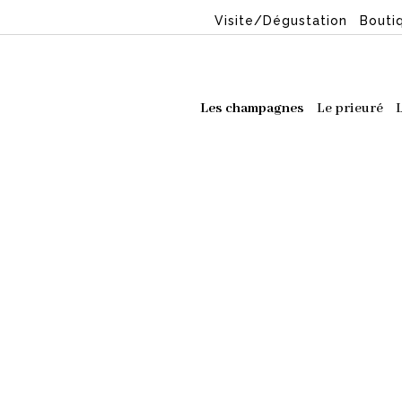
Visite/Dégustation
Bouti
Les champagnes
Le prieuré