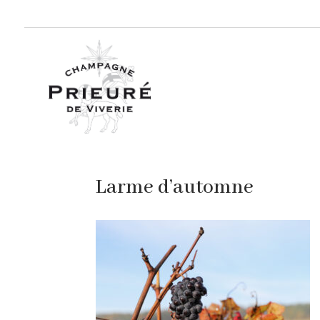
Larme d’automne