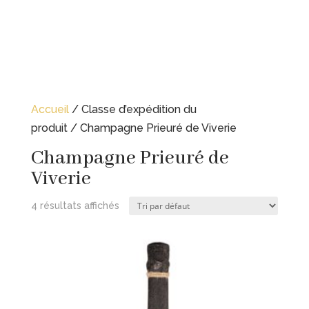
Accueil
/ Classe d’expédition du
produit / Champagne Prieuré de Viverie
Champagne Prieuré de
Viverie
4 résultats affichés